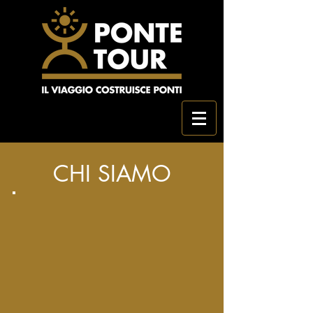
CHI SIAMO